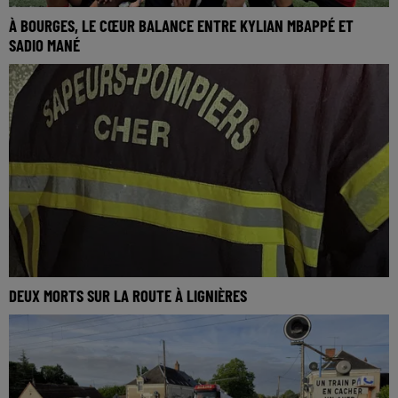
À BOURGES, LE CŒUR BALANCE ENTRE KYLIAN MBAPPÉ ET
SADIO MANÉ
DEUX MORTS SUR LA ROUTE À LIGNIÈRES