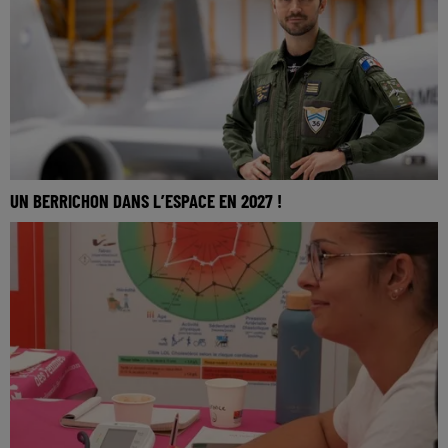
UN BERRICHON DANS L’ESPACE EN 2027 !