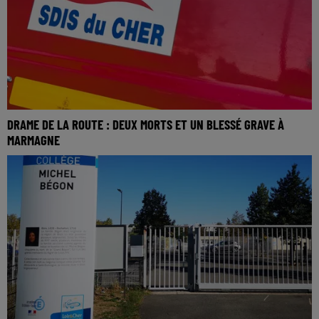
DRAME DE LA ROUTE : DEUX MORTS ET UN BLESSÉ GRAVE À
MARMAGNE