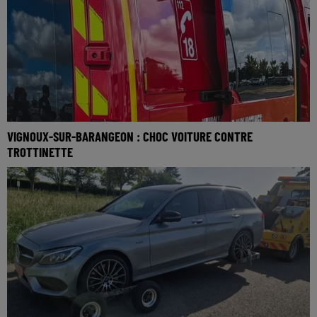
VIGNOUX-SUR-BARANGEON : CHOC VOITURE CONTRE
TROTTINETTE