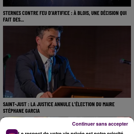
STERNES CONTRE FEU D’ARTIFICE : À BLOIS, UNE DÉCISION QUI
FAIT DES...
SAINT-JUST : LA JUSTICE ANNULE L’ÉLECTION DU MAIRE
STÉPHANE GARCIA
Continuer sans accepter
Le respect de votre vie privée est notre priorité