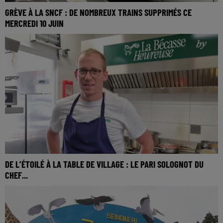
GRÈVE À LA SNCF : DE NOMBREUX TRAINS SUPPRIMÉS CE
MERCREDI 10 JUIN
DE L’ÉTOILÉ À LA TABLE DE VILLAGE : LE PARI SOLOGNOT DU
CHEF...