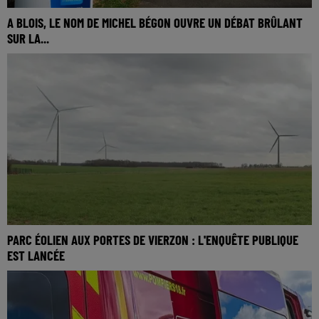
A BLOIS, LE NOM DE MICHEL BÉGON OUVRE UN DÉBAT BRÛLANT
SUR LA...
PARC ÉOLIEN AUX PORTES DE VIERZON : L'ENQUÊTE PUBLIQUE
EST LANCÉE