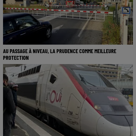
AU PASSAGE À NIVEAU, LA PRUDENCE COMME MEILLEURE
PROTECTION