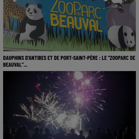
DAUPHINS D'ANTIBES ET DE PORT-SAINT-PÈRE : LE "ZOOPARC DE
BEAUVAL"...