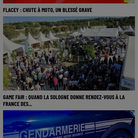
FLACEY : CHUTE À MOTO, UN BLESSÉ GRAVE
GAME FAIR : QUAND LA SOLOGNE DONNE RENDEZ-VOUS À LA
FRANCE DES...