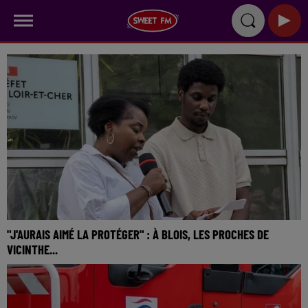
"J'AURAIS AIMÉ LA PROTÉGER" : À BLOIS, LES PROCHES DE
VICINTHE...