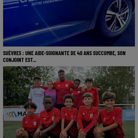
SUÈVRES : UNE AIDE-SOIGNANTE DE 40 ANS SUCCOMBE, SON
CONJOINT EST...