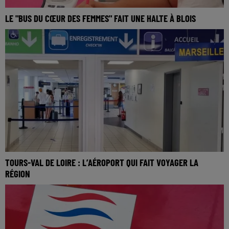
LE "BUS DU CŒUR DES FEMMES" FAIT UNE HALTE À BLOIS
TOURS-VAL DE LOIRE : L’AÉROPORT QUI FAIT VOYAGER LA
RÉGION