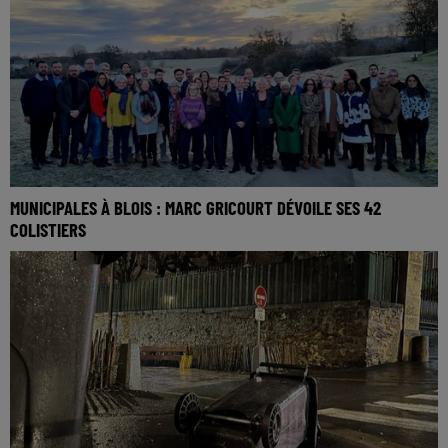
MUNICIPALES À BLOIS : MARC GRICOURT DÉVOILE SES 42
COLISTIERS