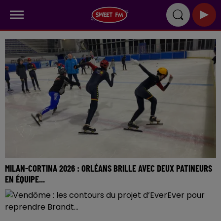
MILAN-CORTINA 2026 : ORLÉANS BRILLE AVEC DEUX PATINEURS
EN ÉQUIPE...