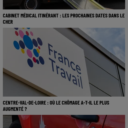
CABINET MÉDICAL ITINÉRANT : LES PROCHAINES DATES DANS LE
CHER
CENTRE-VAL-DE-LOIRE : OÙ LE CHÔMAGE A-T-IL LE PLUS
AUGMENTÉ ?