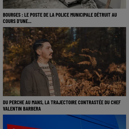
BOURGES : LE POSTE DE LA POLICE MUNICIPALE DÉTRUIT AU
COURS D'UNE...
DU PERCHE AU MANS, LA TRAJECTOIRE CONTRASTÉE DU CHEF
VALENTIN BARBERA