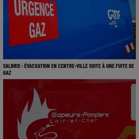
SALBRIS : ÉVACUATION EN CENTRE-VILLE SUITE À UNE FUITE DE
GAZ