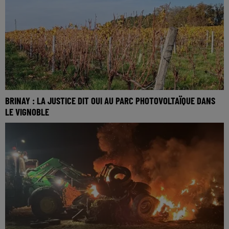
BRINAY : LA JUSTICE DIT OUI AU PARC PHOTOVOLTAÏQUE DANS
LE VIGNOBLE