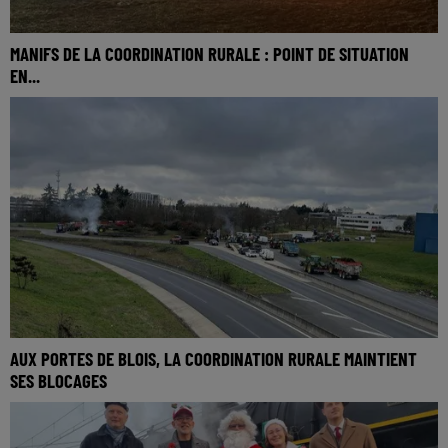
MANIFS DE LA COORDINATION RURALE : POINT DE SITUATION
EN...
AUX PORTES DE BLOIS, LA COORDINATION RURALE MAINTIENT
SES BLOCAGES