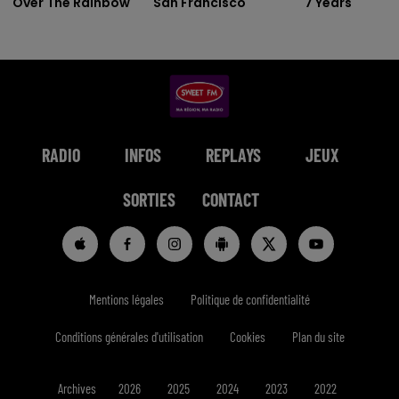
Over The Rainbow
San Francisco
7 Years
RADIO
INFOS
REPLAYS
JEUX
SORTIES
CONTACT
Mentions légales
Politique de confidentialité
Conditions générales d'utilisation
Cookies
Plan du site
Archives
2026
2025
2024
2023
2022