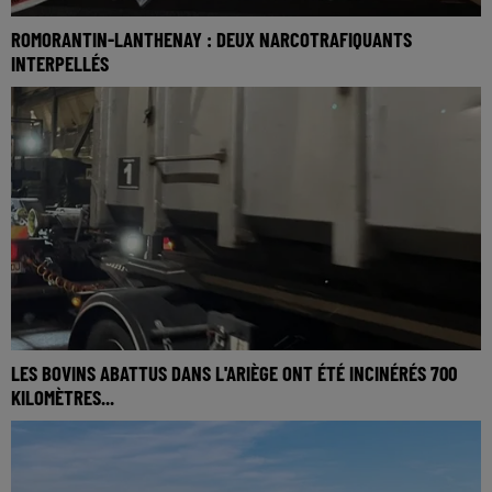
ROMORANTIN-LANTHENAY : DEUX NARCOTRAFIQUANTS
INTERPELLÉS
LES BOVINS ABATTUS DANS L'ARIÈGE ONT ÉTÉ INCINÉRÉS 700
KILOMÈTRES...