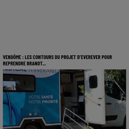
VENDÔME : LES CONTOURS DU PROJET D’EVEREVER POUR
REPRENDRE BRANDT...