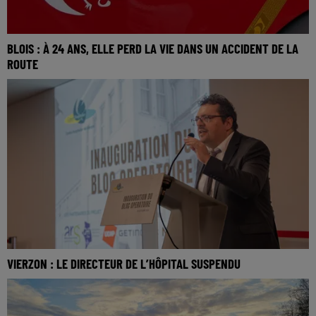
BLOIS : À 24 ANS, ELLE PERD LA VIE DANS UN ACCIDENT DE LA
ROUTE
VIERZON : LE DIRECTEUR DE L’HÔPITAL SUSPENDU