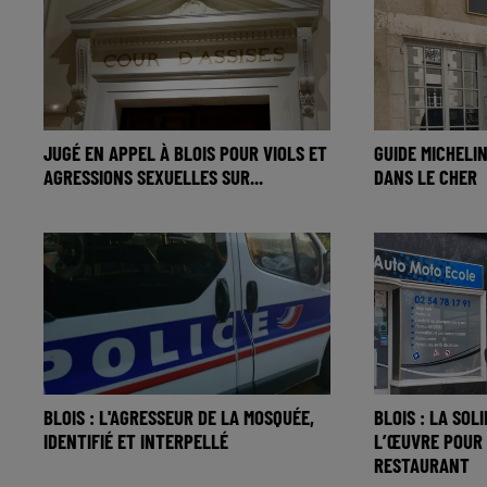
JUGÉ EN APPEL À BLOIS POUR VIOLS ET
GUIDE MICHELIN
AGRESSIONS SEXUELLES SUR...
DANS LE CHER
BLOIS : L'AGRESSEUR DE LA MOSQUÉE,
BLOIS : LA SOL
IDENTIFIÉ ET INTERPELLÉ
L’ŒUVRE POUR
RESTAURANT