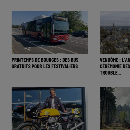
PRINTEMPS DE BOURGES : DES BUS
VENDÔME : L’A
GRATUITS POUR LES FESTIVALIERS
CÉRÉMONIE DES
TROUBLE...