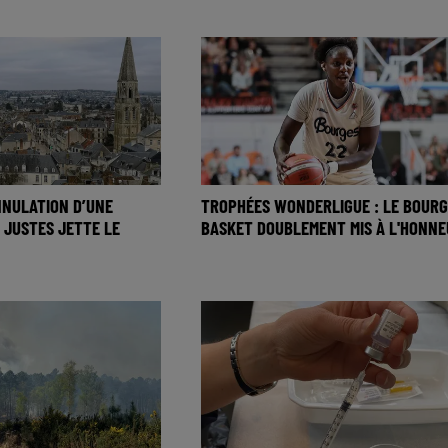
NNULATION D’UNE
TROPHÉES WONDERLIGUE : LE BOURG
 JUSTES JETTE LE
BASKET DOUBLEMENT MIS À L'HONNE