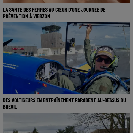
LA SANTÉ DES FEMMES AU CŒUR D'UNE JOURNÉE DE
PRÉVENTION À VIERZON
DES VOLTIGEURS EN ENTRAÎNEMENT PARADENT AU-DESSUS DU
BREUIL