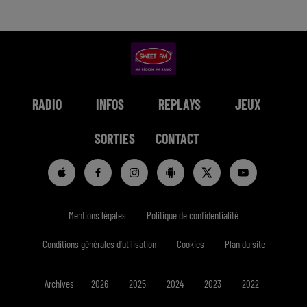
RADIO
INFOS
REPLAYS
JEUX
SORTIES
CONTACT
Mentions légales
Politique de confidentialité
Conditions générales d'utilisation
Cookies
Plan du site
Archives
2026
2025
2024
2023
2022