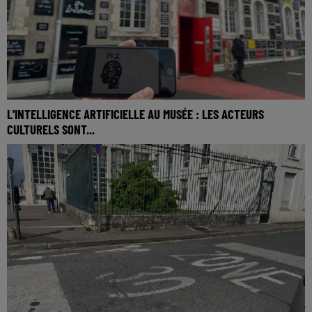
L'INTELLIGENCE ARTIFICIELLE AU MUSÉE : LES ACTEURS
CULTURELS SONT...