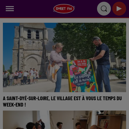
A SAINT-DYÉ-SUR-LOIRE, LE VILLAGE EST À VOUS LE TEMPS DU
WEEK-END !