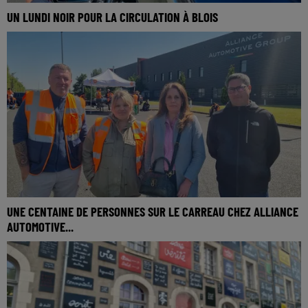
UN LUNDI NOIR POUR LA CIRCULATION À BLOIS
UNE CENTAINE DE PERSONNES SUR LE CARREAU CHEZ ALLIANCE
AUTOMOTIVE...