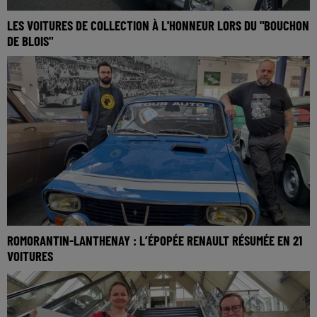
LES VOITURES DE COLLECTION À L'HONNEUR LORS DU "BOUCHON
DE BLOIS"
ROMORANTIN-LANTHENAY : L’ÉPOPÉE RENAULT RÉSUMÉE EN 21
VOITURES