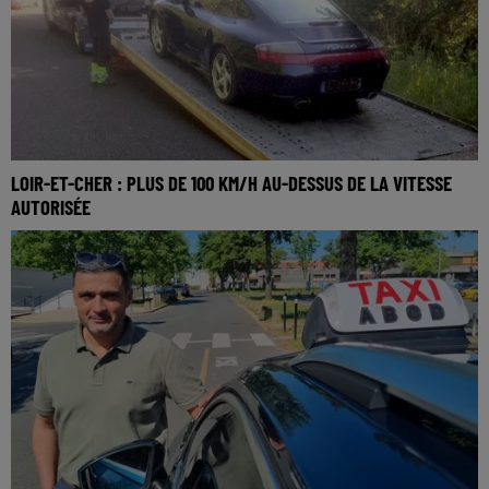
LOIR-ET-CHER : PLUS DE 100 KM/H AU-DESSUS DE LA VITESSE
AUTORISÉE