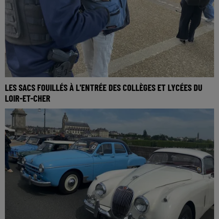
LES SACS FOUILLÉS À L'ENTRÉE DES COLLÈGES ET LYCÉES DU
LOIR-ET-CHER