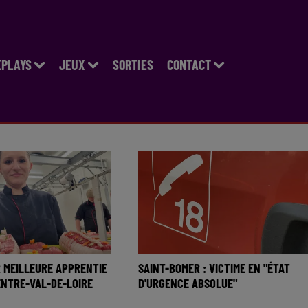
EPLAYS
JEUX
SORTIES
CONTACT
 MEILLEURE APPRENTIE
SAINT-BOMER : VICTIME EN "ÉTAT
NTRE-VAL-DE-LOIRE
D'URGENCE ABSOLUE"