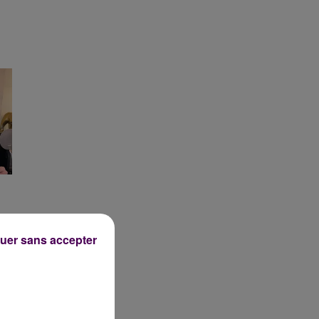
uer sans accepter