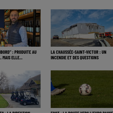
MBORD" : PRODUITE AU
LA CHAUSSÉE-SAINT-VICTOR : UN
 MAIS ELLE...
INCENDIE ET DES QUESTIONS